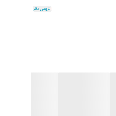
افزودن نظر