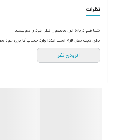
نظرات
شما هم درباره این محصول نظر خود را بنویسید.
برای ثبت نظر، لازم است ابتدا وارد حساب کاربری خود شو
افزودن نظر