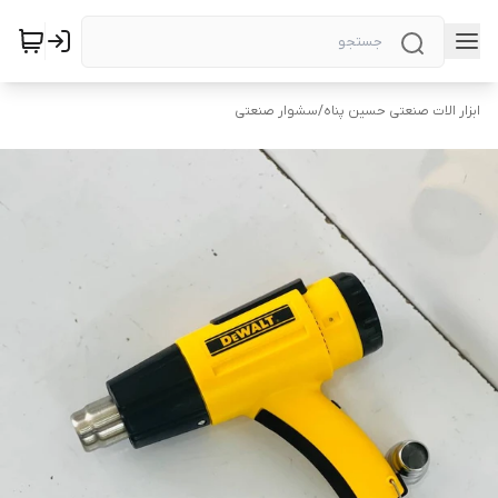
ابزار الات صنعتی حسین پناه
/
سشوار صنعتی