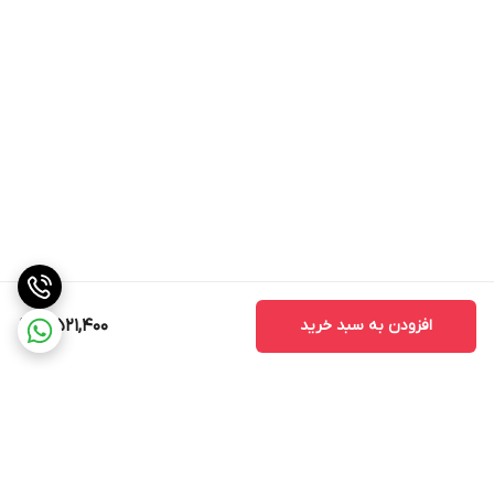
افزودن به سبد خرید
4,521,400