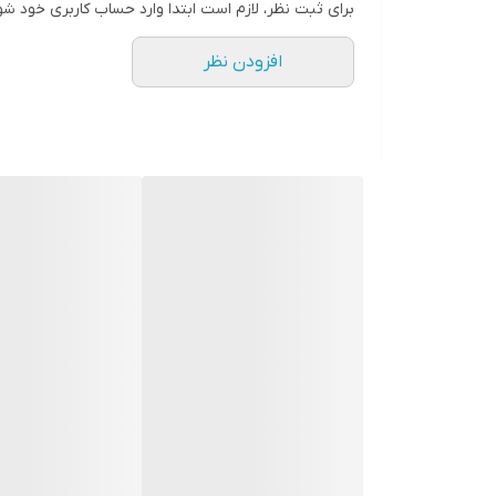
برای ثبت نظر، لازم است ابتدا وارد حساب کاربری خود شو
افزودن نظر