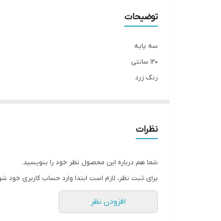
توضیحات
سه پایه
۱۲۰ سانتی
رنگ زرد
ساخت چین
نظرات
شما هم درباره این محصول نظر خود را بنویسید.
برای ثبت نظر، لازم است ابتدا وارد حساب کاربری خود شو
افزودن نظر