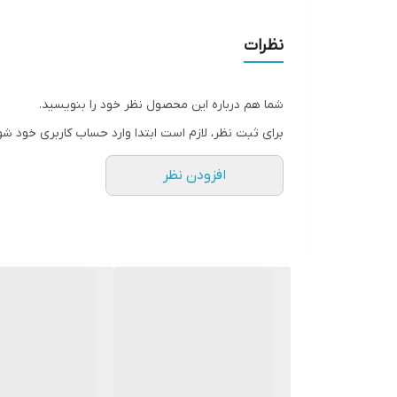
۱۴۵۰وات
دیمردار ۶ سرعته
نظرات
صفحه ۱۲۵
۱۰۰۰۰ دور در دقیقه
شما هم درباره این محصول نظر خود را بنویسید.
برای ثبت نظر، لازم است ابتدا وارد حساب کاربری خود شو
افزودن نظر