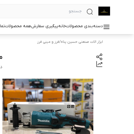
دسته‌بندی محصولات
خانه
پیگیری سفارش
همه محصولات
تما
ابزار الات صنعتی حسین پناه
/
فرز و مینی فرز
می
دس