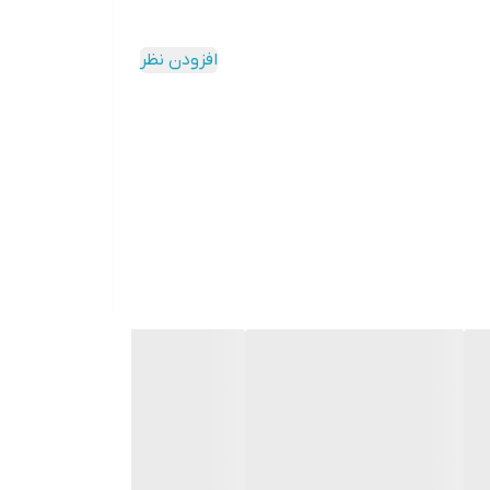
افزودن نظر