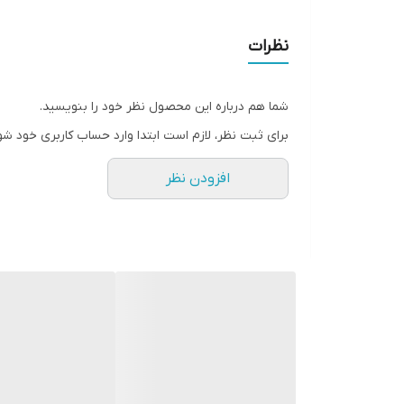
تیغه ۲۰ سانت
زنجیر اضافه
نظرات
شما هم درباره این محصول نظر خود را بنویسید.
برای ثبت نظر، لازم است ابتدا وارد حساب کاربری خود شو
افزودن نظر