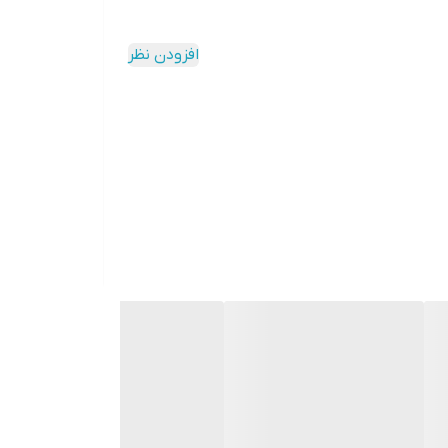
افزودن نظر