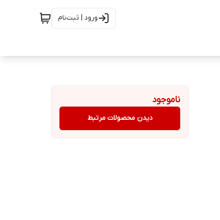
ورود | ثبت‌نام
ناموجود
دیدن محصولات مرتبط