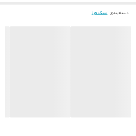
دسته‌بندی
:
سنگ فرز