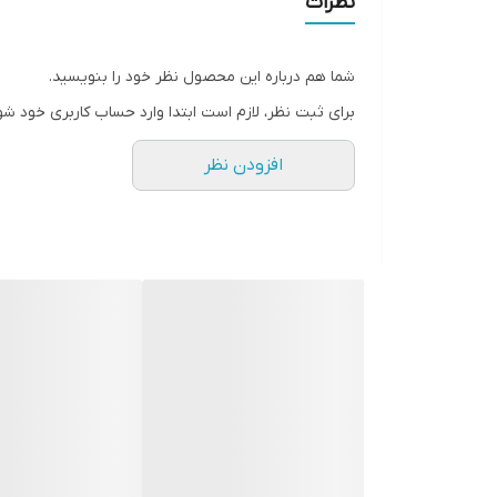
نظرات
مته ۱۳
چپگرد راستگرد
شما هم درباره این محصول نظر خود را بنویسید.
سه نظام اتومات و فلزی
برای ثبت نظر، لازم است ابتدا وارد حساب کاربری خود شو
افزودن نظر