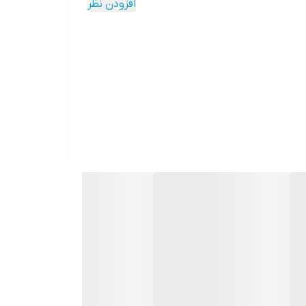
افزودن نظر