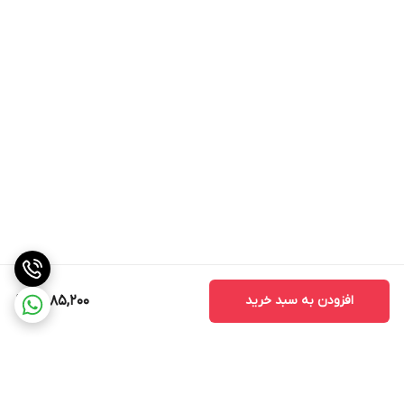
افزودن به سبد خرید
9,885,200