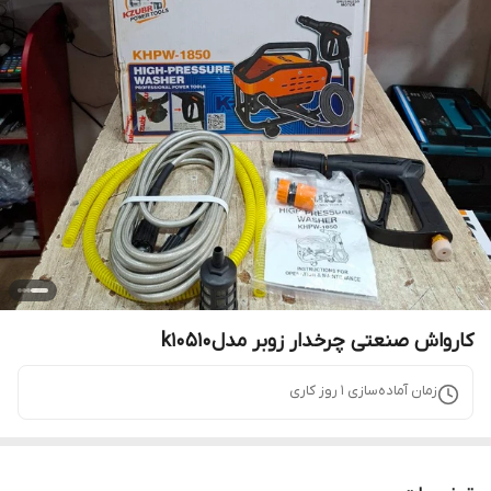
کارواش صنعتی چرخدار زوبر مدلk10510
زمان آماده‌سازی
1
روز کاری