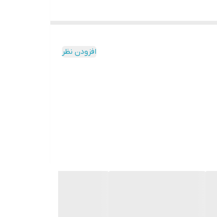
افزودن نظر