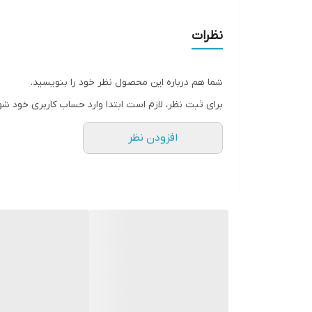
۴ باطری
۱عدد شارژر
نظرات
شما هم درباره این محصول نظر خود را بنویسید.
برای ثبت نظر، لازم است ابتدا وارد حساب کاربری خود شو
افزودن نظر