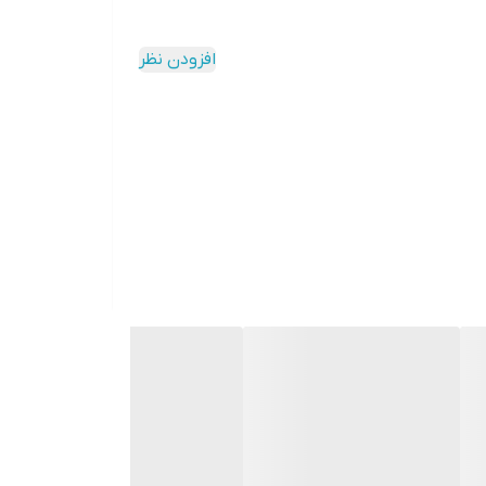
افزودن نظر