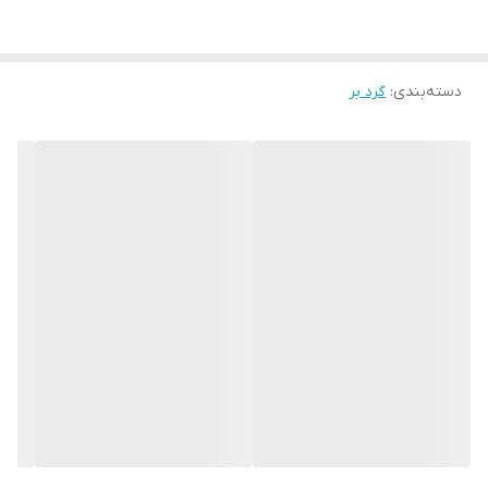
دسته‌بندی
:
گرد بر