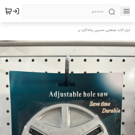
ابزار الات صنعتی حسین پناه
/
گرد بر