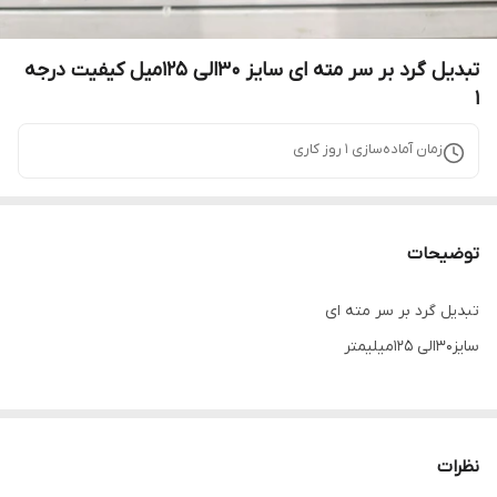
تبدیل گرد بر سر مته ای سایز ۳۰الی ۱۲۵میل کیفیت درجه
۱
زمان آماده‌سازی
1
روز کاری
توضیحات
تبدیل گرد بر سر مته ای
سایز۳۰الی ۱۲۵میلیمتر
نظرات