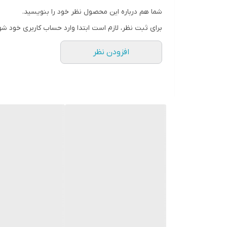
سه نظام فلزی
شما هم درباره این محصول نظر خود را بنویسید.
مته ۱۰
برای ثبت نظر، لازم است ابتدا وارد حساب کاربری خود شو
افزودن نظر