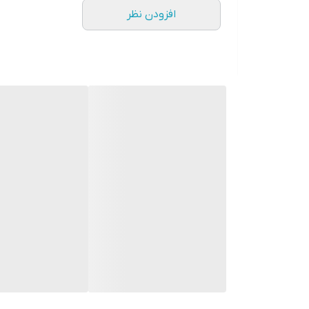
افزودن نظر