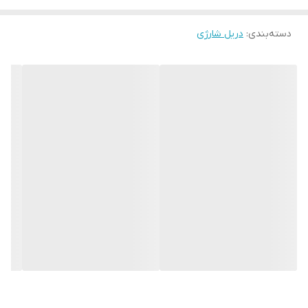
دسته‌بندی
:
دریل شارژی