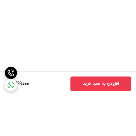
افزودن به سبد خرید
3,999,000