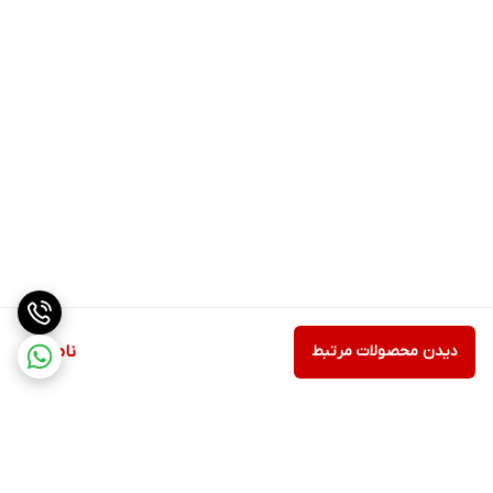
دیدن محصولات مرتبط
ناموجود