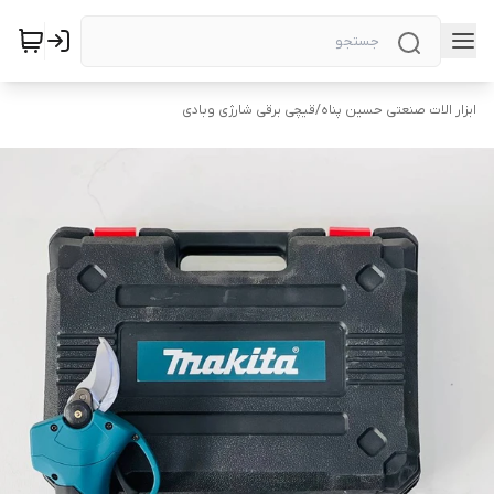
ابزار الات صنعتی حسین پناه
/
قیچی برقی شارژی وبادی