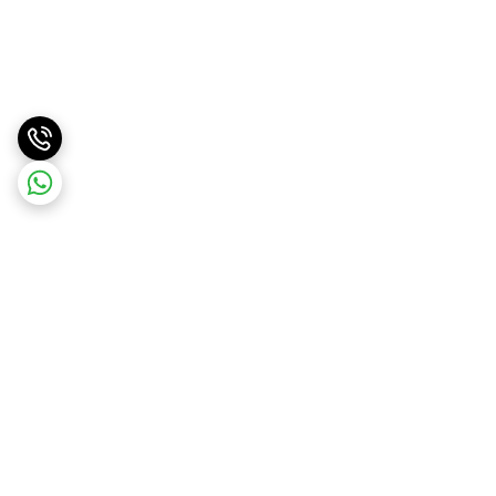
برگشت به بالا