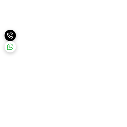
برگشت به بالا