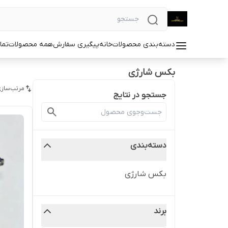
دسته‌بندی محصولات
خانه
پیگیری سفارش
همه محصولات
تما
بکس شارژی
مرتب‌سازی
جستجو در نتایج
دسته‌بندی
بکس شارژی
برند