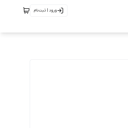
ورود | ثبت‌نام