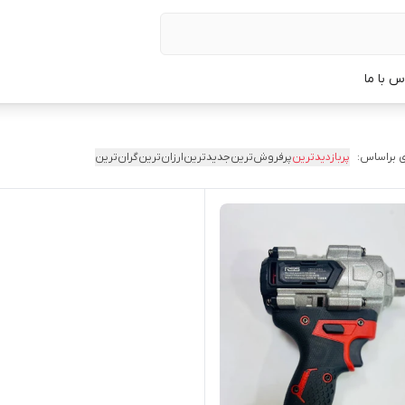
س با ما
 براساس:
پربازدیدترین
پرفروش‌ترین
جدیدترین
ارزان‌ترین
گران‌ترین