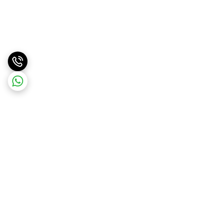
برگشت به بالا