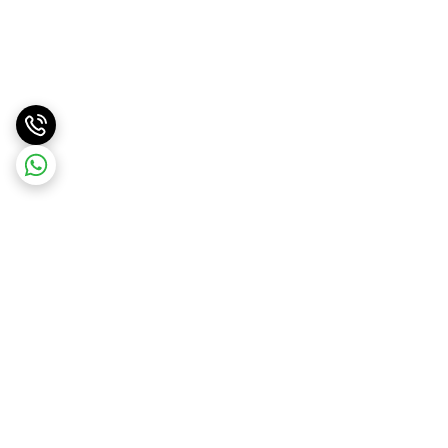
برگشت به بالا