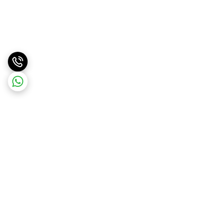
برگشت به بالا