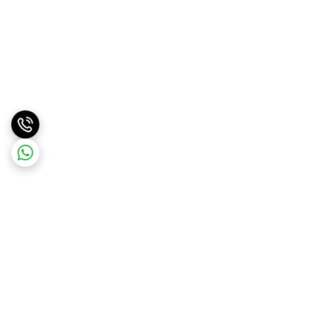
برگشت به بالا