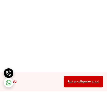
دیدن محصولات مرتبط
ناموجود