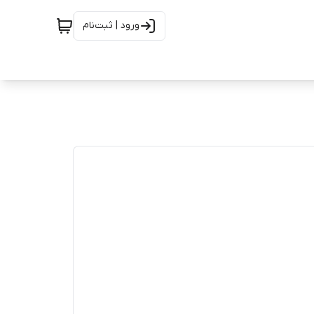
ورود | ثبت‌نام