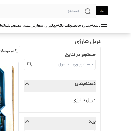
دسته‌بندی محصولات
خانه
پیگیری سفارش
همه محصولات
تما
دریل شارژی
مرتب‌سازی
جستجو در نتایج
دسته‌بندی
دریل شارژی
برند