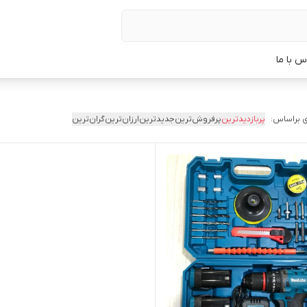
س با ما
 براساس:
پربازدیدترین
پرفروش‌ترین
جدیدترین
ارزان‌ترین
گران‌ترین