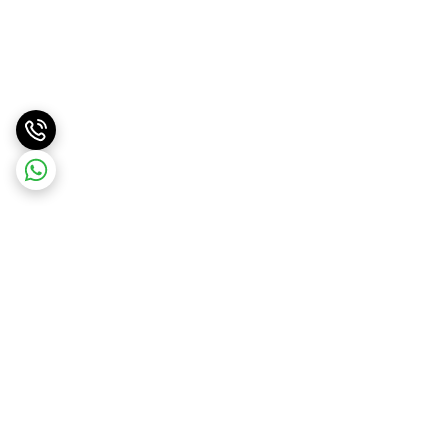
برگشت به بالا